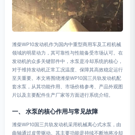
潍柴WP10发动机作为国内中重型商用车及工程机械
领域的明星动力，其可靠性与性能备受市场认可。在
发动机的众多关键部件中，水泵是冷却系统的核心，
对于维持发动机正常工况温度、保障其高效稳定运行
至关重要。本文将围绕潍柴WP10国三共轨发动机配
套水泵，从其功能作用、市场价格参考、产品外观图
片以及主要配件生产厂家等方面进行系统介绍。
一、 水泵的核心作用与常见故障
潍柴WP10国三共轨发动机采用机械离心式水泵，由
曲轴通过皮带驱动。其主要功能是持续不断地将冷却