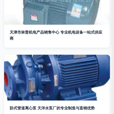
天津市林普机电产品销售中心 专业机电设备一站式供应
商
卧式管道离心泵 天洋水泵厂的专业制造与直销优势