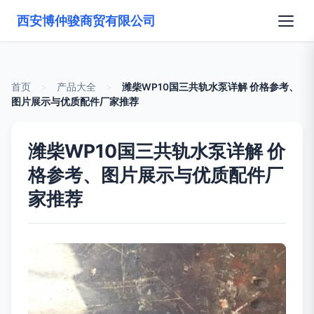
西安博仲骏商贸有限公司
首页
>
产品大全
>
潍柴WP10国三共轨水泵详解 价格参考、
图片展示与优质配件厂家推荐
潍柴WP10国三共轨水泵详解 价
格参考、图片展示与优质配件厂
家推荐