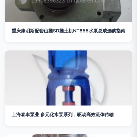
重庆康明斯配套山推SD推土机NT855水泵总成选购指南
上海泰丰泵业 多元化水泵系列，驱动高效流体传输