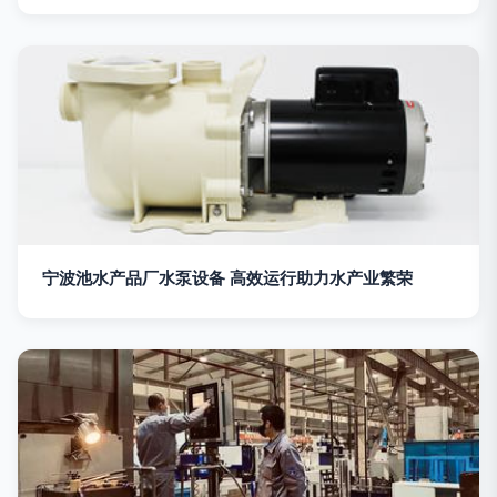
宁波池水产品厂水泵设备 高效运行助力水产业繁荣