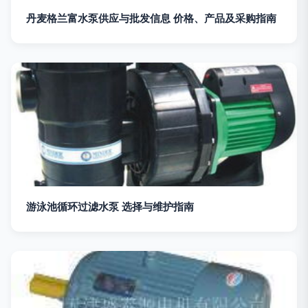
丹麦格兰富水泵供应与批发信息 价格、产品及采购指南
游泳池循环过滤水泵 选择与维护指南