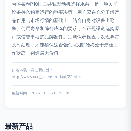
为潍柴WP10国三共轨发动机选择水泵，是一项关乎
设备持久稳定运行的重要决策。用户应在充分了解产
品作用与市场行情的基础上，结合自身对设备出勤
率、使用寿命和综合成本的要求，在正规渠道选购原
厂或信誉卓著的品牌配件。定期保养检查，发现异常
及时处理，才能确保这台强劲“心脏”始终处于最佳工
作状态，创造最大价值。
如若转载，请注明出处：
http://www.saqjjj.com/product/22.html
更新时间：2026-08-06 06:55:45
最新产品