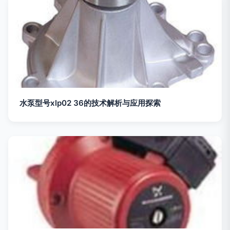
水泵型号xlp02 36的技术解析与应用探索