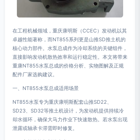
在工程机械领域，重庆康明斯（CCEC）发动机以其
卓越性能著称，而NT855系列更是山推SD推土机的
核心动力部件。水泵总成作为冷却系统的关键组件，
直接影响发动机散热效率和运行稳定性。本文将带来
重康NT855水泵总成的价格分析、实物图解及正规
配件厂家选购建议。
一、NT855水泵总成适用场景
NT855水泵专为重庆康明斯配套山推SD22、
SD23、SD32等推土机设计，为发动机提供持续冷
却水循环，确保大马力作业下快速散热。若水泵出现
泄露或轴承卡滞需即时修复。