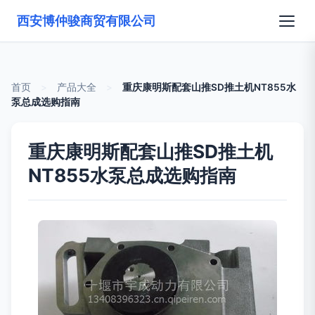
西安博仲骏商贸有限公司
首页
>
产品大全
>
重庆康明斯配套山推SD推土机NT855水
泵总成选购指南
重庆康明斯配套山推SD推土机
NT855水泵总成选购指南