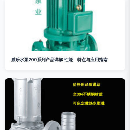
威乐水泵200系列产品详解 性能、特点与应用指南