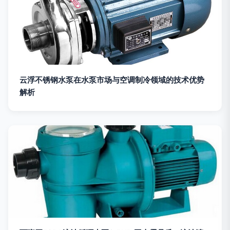
云浮不锈钢水泵在水泵市场与空调制冷领域的技术优势
解析