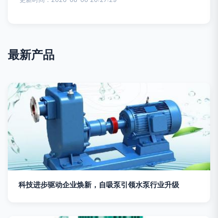
最新产品
科技进步驱动企业焕新，自吸泵引领水泵行业升级